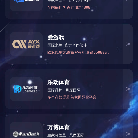
1
2
3
4
5
校园动态
更多
12.02
【强教风·正学风】开元平台各学院召开教风学风建设
专...
12.05
开元平台建艺学院联合多方开展消防安全志愿服务活动
12.05
开元平台马克思主义学院召开“鞍钢优秀文化与思政课 ...
12.05
开元平台应用、计算机学院联合开展访企拓岗活动
12.03
开元平台管理学院班主任（学业导师）走近学生赋能学
...
12.03
开元平台外语学院开展直播助农志愿服务活动