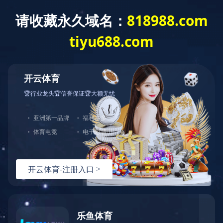
2026年8月8日 星期六 丙午年五月初三
首页
园区概况
新闻
|
|
新闻动态