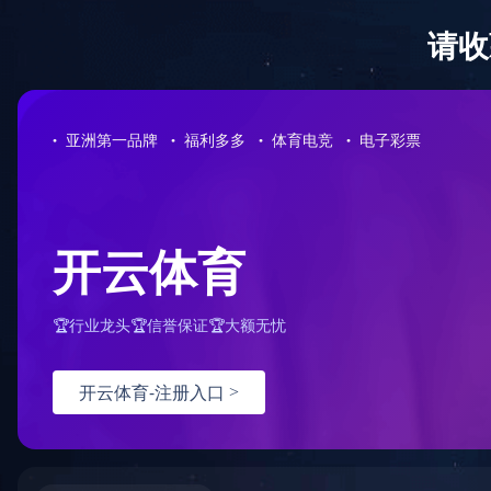
2026年8月8日 星期六 丙午年五月初三
首页
园区概况
|
|
创新人才培养