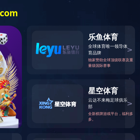
科大首页
料下载
联系我们
|
当前位置：
首页
>>
园区服务
>>
创新人才培养
>>
正文