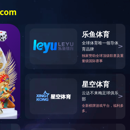
|
半岛网页版登录入口
|
世界杯官方网站
|