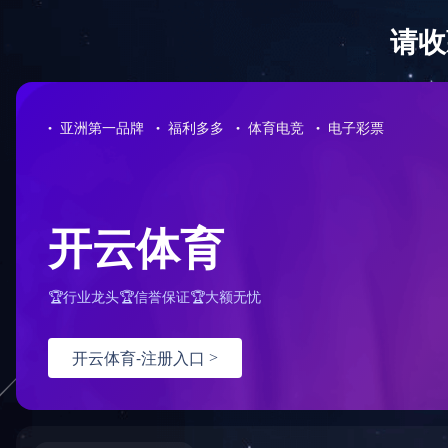
开云官方网页版
|
开元平台
|
世界竞猜网
|
米兰网页版
|
必一体育