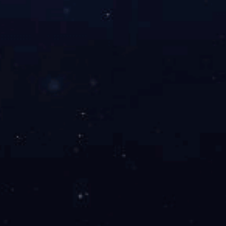
开云官方网页
版
|
开元平台
|
世界竞猜网
|
米
兰网页版
|
必一
体育·(中国)官
方网站
|
乐动在
线注册
|
365网
投（中国）官
方在线登录
|
半
岛网页版登录
入口
平台入口
|
世
界杯
官方
教学管理平台
网站
|
联系我们
开云官方网页版
|
开元平台
|
世界
竞猜网
|
米兰网
地址：辽宁省鞍山市立山区千山中路189号
页版
|
必一体育
电话：0412-5929498
·(中国)官方网站
|
乐动在线注册
|
传真：0412-5929463
365网投（中国）
官方在线登录
|
E-mail：
lkdjxjyxy@ustl.edu.cn
半岛网页版登录