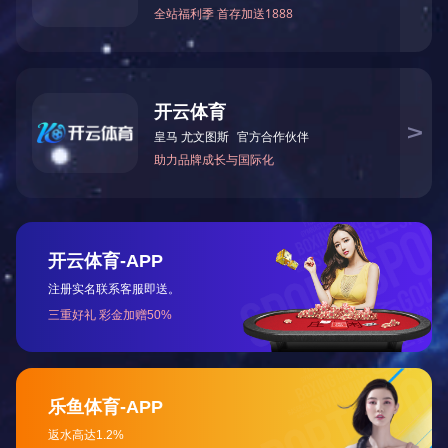
近期发布
30
2025/09
继续教育学院召开校园研学研讨会