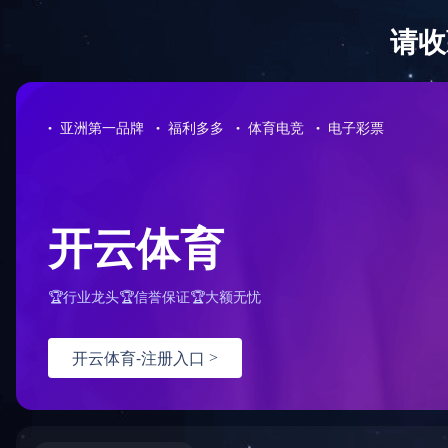
首页
热点新闻
综合消息
综合消息
开元平台召开
来源：本站原创 
6月10日，开元平台召开“学习学”
话。教务处、党政办相关负责同志，马克