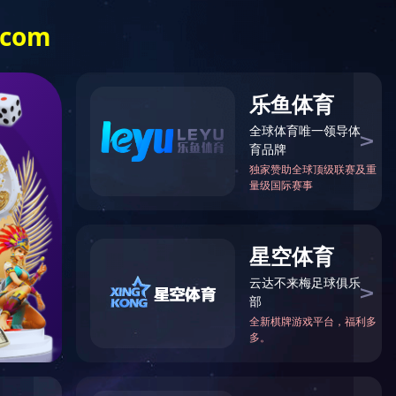
科大官微
图片新闻
投稿须知