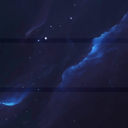
。马克思主义学院原院长杨洪泽作“学习学”课程建设
意义；有针对性，方显实效性；理论与实践结合；道
结合学生学习实例与常见的学习困扰，对涵
学展示，充分展现了课程的创新性与吸引力。同时，与
讨。
成果给予充分肯定。他对课程开设目的进行阐释，一是
变，引导学生养成自学习惯，掌握学习之道；二是培
习方法，受益终身。孟劲松强调，“学”的两种方式可
出做笔记的“七步法”，即摄取知识、深挖思想、探寻方
结领悟。孟劲松要求，“学习学”课程教学团队要贯彻
饱满的热情和务实的行动，将课程打造成为切实提升学生
程。
（供稿单位：马克思主义学院 图片来源：宣传部