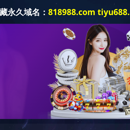
开元平台首页
党委宣传部（树人网）
深度报道
院系速递
科大视频
媒体科大
“学习学”集体备课会
点击数:
加入时间:2025-06-12
集体备课会。校党委书记孟劲松出席会议并作总结讲
思主义学院领导班子成员、“学习学”教研中心全体教