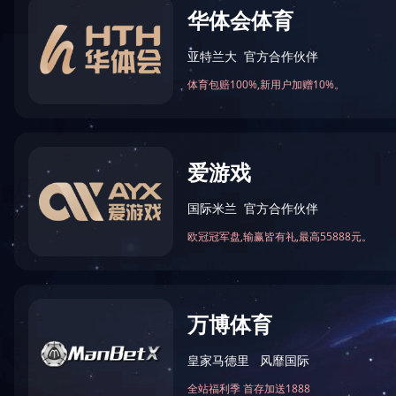
师参加会议。
会议由马克思主义学院院长陈亮主持
汇报。他系统阐述了课程“有意思，才有
理与方法融合”的核心设计理念。杨洪泽
盖“道”与“术”的八个专题进行了精彩教
会教师就“学习学”课程建设进行了充分研
孟劲松对“学习学”课程建设阶段性
助力新生实现从高中生到大学生的身份转
养学生终身学习能力与理念，掌握高效学
分为“课堂学习法”与“自学能力”，并提
法、提出问题、延伸学习、付诸行动、总
落实学校“1+3+2”教育理念，以更加
学习能力、助力学生成长成才的品牌课
金会刚）