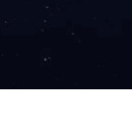
网站首页
机构概况