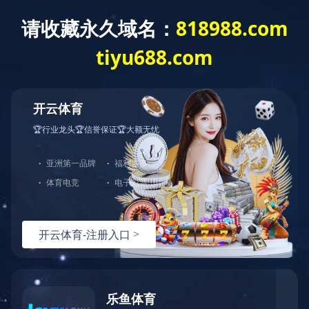
网站首页
学校概况
招生简章
专业目录
考
网站首页
>
专业目录
>
硕士
>
正文
开元平台202
作者： 时