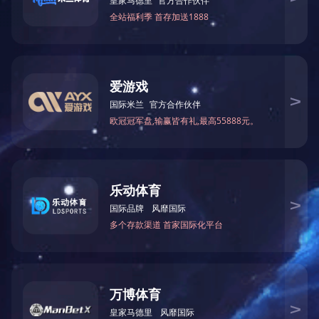
上一篇：
开元平台2026年硕士研究生招生专业目录
下一篇：
开元平台2024年硕士研究生招生专业目录
友情链接
/LINK