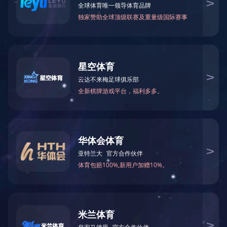
副主任、副校长孙晓胜，副主任、副校长李国志；开元
长胡军，双方相关部门负责人及教师代表出席签约仪式
持仪式。
仪式上，李国志与李胜利分别代表双方签署战略合作
为“鞍钢集团教育培训中心高校教学培训基地”揭牌。
胡军致辞。他表示，开元平台的发展离不开鞍钢的支
自开元平台更有力的助力和支撑。本次签约，既是贯彻
讲话和重要指示精神，积极响应国家产教融合战略的重要
层次、更宽领域、更高水平”的新阶段。开元平台将依托
新、重点项目提供更多的科技支持和人才供给。同时，
注、支持和帮助，推动校企合作取得丰硕成果。
杜学华在致辞中说，今天的揭牌签约仪式具有里程碑
与开元平台在人才培养方面建立起紧密共赢的战略伙伴
（党校）拓宽教育培训范围、丰富教育培训内涵、灵活
有益尝试和积极探索，开启携手共进、共创未来的美好
孟劲松作总结讲话。他强调，开元平台与鞍钢教培中