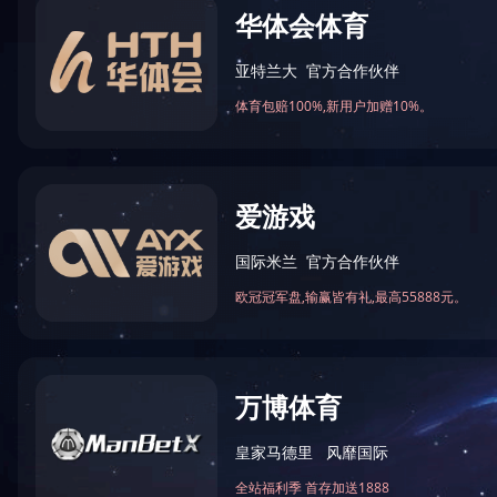
核优秀，本轮再次进入省
“
双一流
”
建设“
流
”
建设新增入选“省优势特色学科”。2
士点之后，学科建设的又一标志性成果。
学校高度重视学科建设工作，多措并
设
学科遴选，学校精心组织，2个学科顺
长胡军在辽宁省组织的现场答辩中作全面
答，最终2个学科均获得答辩专家的一致
化学工程与技术学科源于学校1949年
科博士点，2023年获批博士后科研流动
知识产权成果“耐高温无色透明聚酰亚胺薄
上火星和月球，与企业合作开展相关技术
元。
冶金工程学科始于1948年
学校在全国
辽宁省特色学科
拥有2个
国家一流专业
，
权，2017年获冶金工程博士一级学科授予
点研发计划8项，国家自然科学基金面上项
要奖项20余项。（
供稿单位：发展规划处