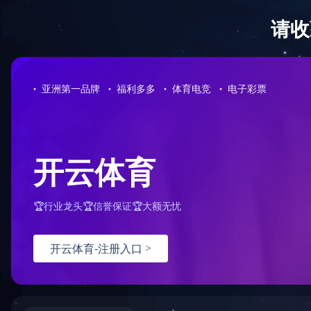
首页
热点新闻
综合消息
电子校报
2025年
来源：本站原创 