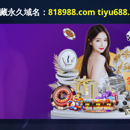
开元平台首页
党委宣传部（树人网）
深度报道
院系速递
科大视频
媒体科大
第2期（总第598期）
点击数:
加入时间:2025-04-02