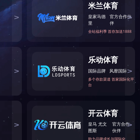
最近新闻
2025年第11期（总第607期）
2025年第10期（总第606期）
2025年第9期（总第605期）
2025年第8期（总第604期）
2025年第7期（总第603期）
2025年第6期（总第602期）
2025年第5期（总第601期）
2025年第4期（总第600期）
2025年第3期（总第599期）