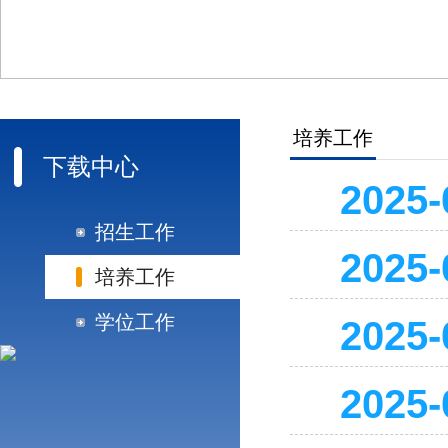
培养工作
下载中心
2025-
招生工作
2025-
培养工作
学位工作
2025-
2025-