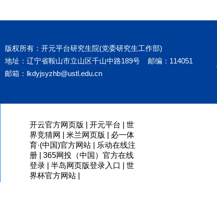
版权所有：开元平台研究生院(党委研究生工作部)
地址：辽宁省鞍山市立山区千山中路189号 邮编：114051
邮箱：lkdyjsyzhb@ustl.edu.cn
开云官方网页版
|
开元平台
|
世
界竞猜网
|
米兰网页版
|
必一体
育·(中国)官方网站
|
乐动在线注
册
|
365网投（中国）官方在线
登录
|
半岛网页版登录入口
|
世
界杯官方网站
|