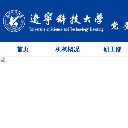
首页
机构概况
研工部