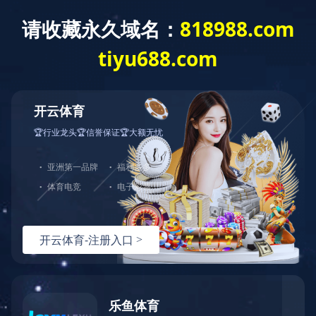
首页
机构概况
研工部