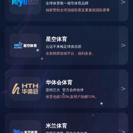
学术活动
研工部
研工部
教育管理
支部活动
学术活动