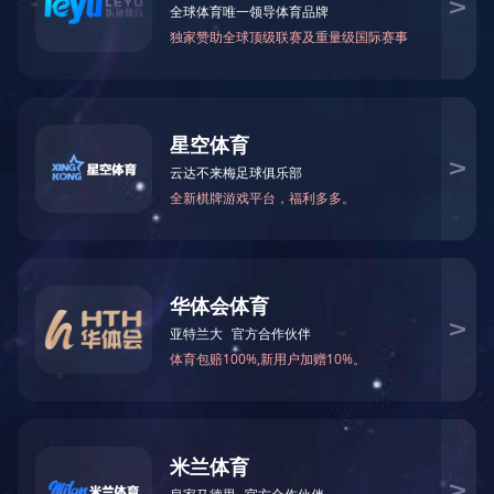
部门领导
机构概况
机构简介
部门领导
工作职责
机构设置