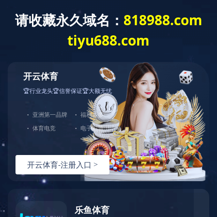
首页
机构概况
研工部