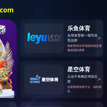
科大首页
培养方案
立项查询
2025-10-22
2025-10-15
2025-10-13
2025-09-30
2025-09-17
2025-07-15