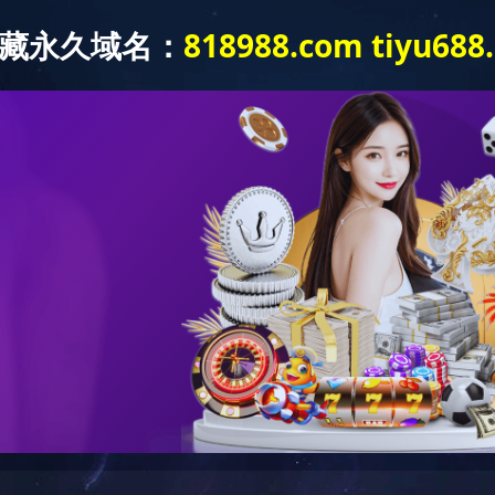
导航
资料下载
国家高等教育智慧教育平台
考试信息
结题验收答...
划的通知