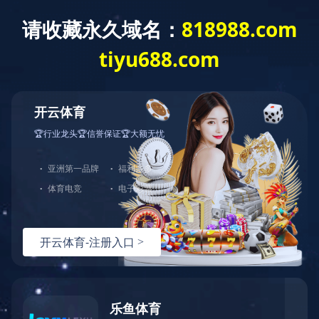
首页
机构设置
教师教学发展中心
信息导航
资
您目前的位置：
首页
>>
资料下载
>>
学籍学位相关表格
学位相关表格
开元平台第二学士学位申请与审批表
开元平台辅修学士学位申请与审批表
结业证换毕业证学生学分绩点认定表
学位警示通知书
授予、不授予拟授予学士学位审批表
违规毕业生符合学士学位推荐条件认定表