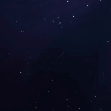
附件【
开
版权所有：开元平台研究生院(党委研究生工作部)
地址：辽宁省鞍山市立山区千山中路189号 邮编：114051
邮箱：lkdyjsyzhb@ustl.edu.cn