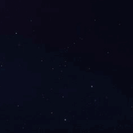
微信公众号：开元平台研究
生