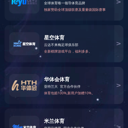
招生工作
招生工作
2025-09-30