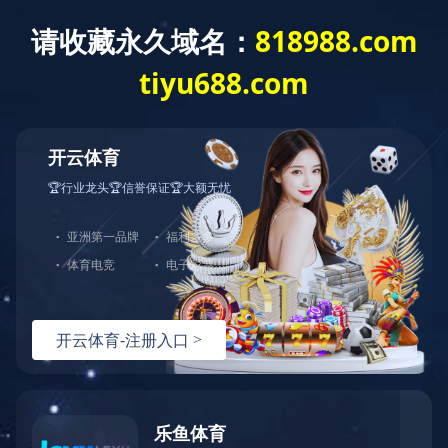
首页
机构概况
研工部